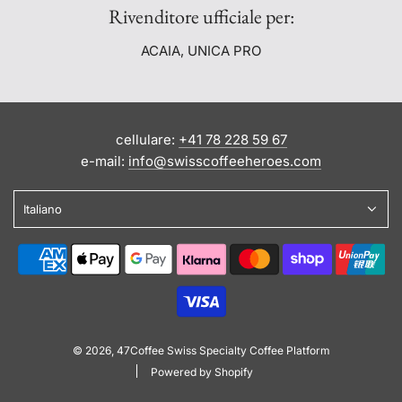
Rivenditore ufficiale per:
ACAIA, UNICA PRO
cellulare:
+41 78 228 59 67
e-mail:
info@swisscoffeeheroes.com
Italiano
© 2026, 47Coffee Swiss Specialty Coffee Platform
Powered by Shopify