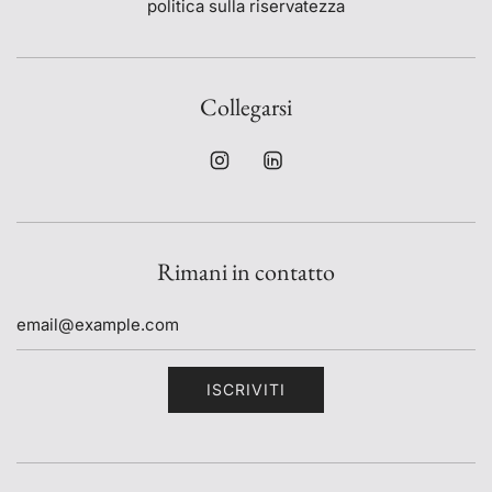
politica sulla riservatezza
Collegarsi
Rimani in contatto
ISCRIVITI