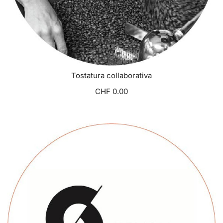
Tostatura collaborativa
CHF 0.00
VISUALIZZA OPZIONI