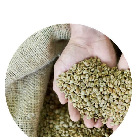
FILTRA E ORDINA