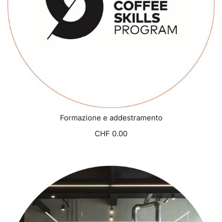
Formazione e addestramento
CHF 0.00
VISUALIZZA OPZIONI