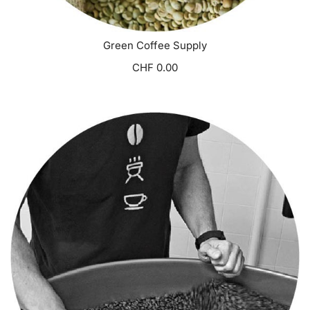
Green Coffee Supply
CHF 0.00
VISUALIZZA OPZIONI