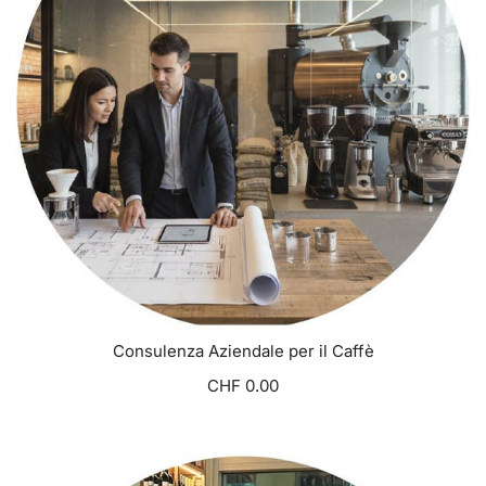
Consulenza Aziendale per il Caffè
CHF 0.00
VISUALIZZA OPZIONI