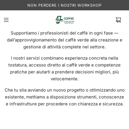
NON PERDERE I NOSTRI WORKSHOP
Supportiamo i professionisti del caffè in ogni fase —
dall’approvvigionamento del caffè verde alla creazione e
gestione di attività complete nel settore.
I nostri servizi combinano esperienza concreta nella
tostatura, accesso diretto al caffè verde e competenze
pratiche per aiutarti a prendere decisioni migliori, più
velocemente.
Che tu stia avviando un nuovo progetto o ottimizzando uno
esistente, mettiamo a disposizione strumenti, conoscenze
e infrastrutture per procedere con chiarezza e sicurezza.