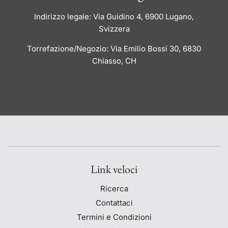
Indirizzo legale: Via Guidino 4, 6900 Lugano,
Svizzera
Torrefazione/Negozio: Via Emilio Bossi 30, 6830
Chiasso, CH
Link veloci
Ricerca
Contattaci
Termini e Condizioni