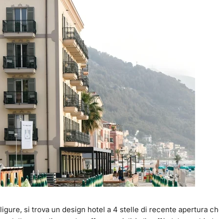
ligure, si trova un design hotel a 4 stelle di recente apertura c