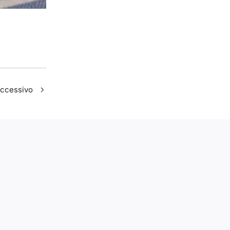
uccessivo