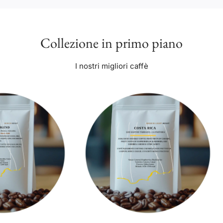
Collezione in primo piano
I nostri migliori caffè