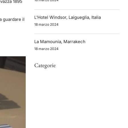
Lavazza 1895
L'Hotel Windsor, Laigueglia, Italia
a guardare il
18 marzo 2024
La Mamounia, Marrakech
18 marzo 2024
Categorie