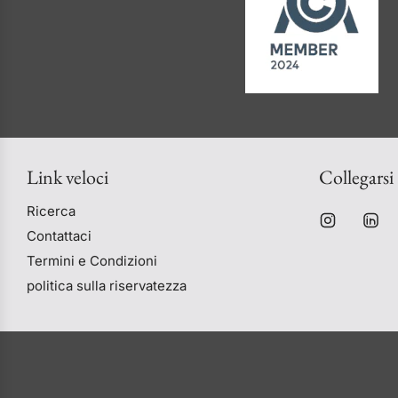
Link veloci
Collegarsi
Ricerca
Contattaci
Termini e Condizioni
politica sulla riservatezza