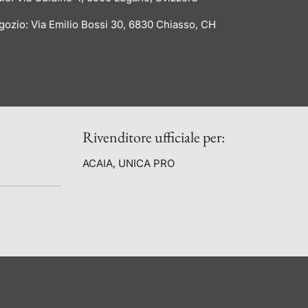
ozio: Via Emilio Bossi 30, 6830 Chiasso, CH
Rivenditore ufficiale per:
ACAIA, UNICA PRO