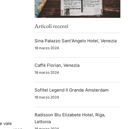
Articoli recenti
Sina Palazzo Sant'Angelo Hotel, Venezia
18 marzo 2024
Caffè Florian, Venezia
18 marzo 2024
Sofitel Legend Il Grande Amsterdam
18 marzo 2024
Radisson Blu Elizabete Hotel, Riga,
Lettonia
he vale
18 marzo 2024