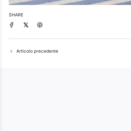
SHARE
Articolo precedente