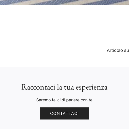
Articolo s
Raccontaci la tua esperienza
Saremo felici di parlare con te
CONTATTACI