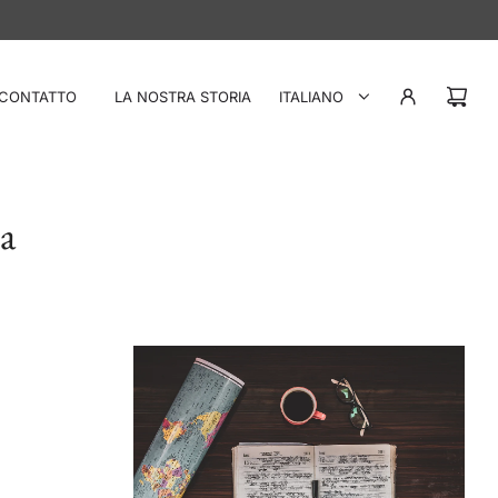
CONTATTO
LA NOSTRA STORIA
ITALIANO
ia